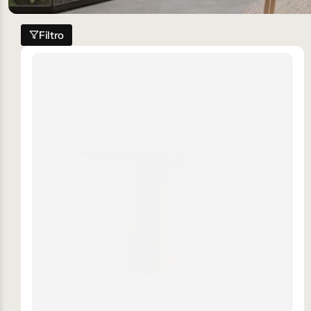
Filtro