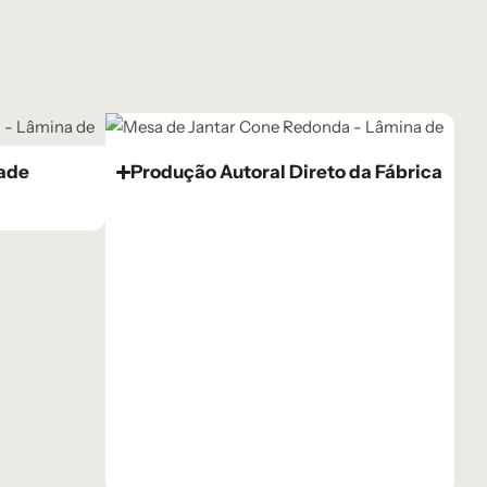
dade
Produção Autoral Direto da Fábrica