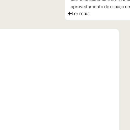
aproveitamento de espaço em 
Ler mais