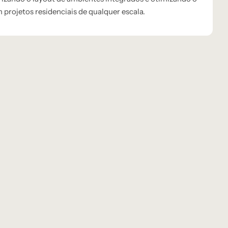
projetos residenciais de qualquer escala.