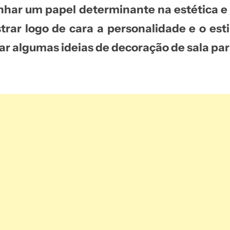
ar um papel determinante na estética e 
rar logo de cara a personalidade e o esti
arar algumas
ideias de decoração de sala
par