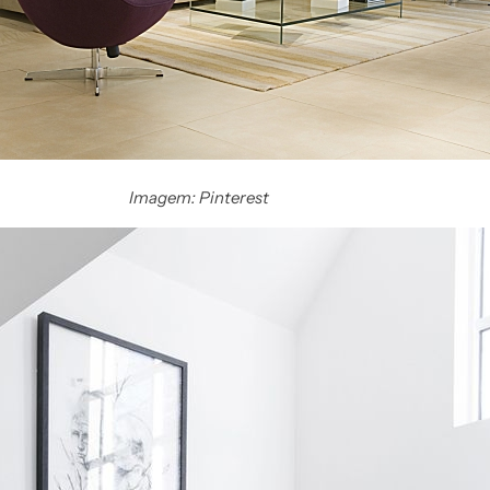
Imagem: Pinterest