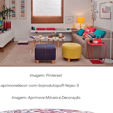
Imagem: Pinterest
Imagem: Aprimore Móveis e Decoração