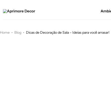
Ambi
Home
Blog
Dicas de Decoração de Sala – Ideias para você arrasar!