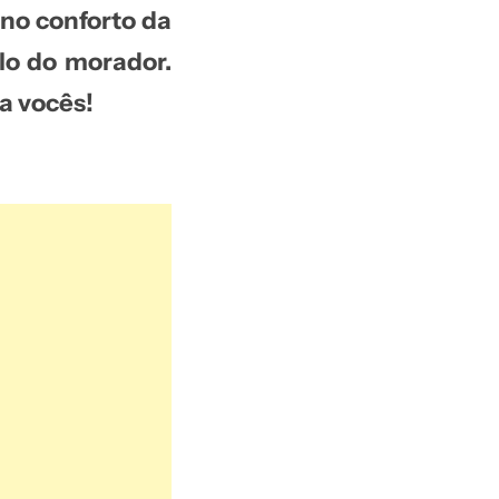
no conforto da
lo do morador.
a vocês!