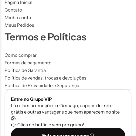
Página Inicial
Contato
Minha conta
Meus Pedidos
Termos e Políticas
Como comprar
Formas de pagamento
Política de Garantia
Política de vendas, trocas e devoluções
Política de Privacidade e Segurança
Entre no Grupo VIP
Lá rolam promoções relâmpago, cupons de frete
grátis e outras vantagens que nem aparecem no site
😱
👉 Clica no botão e vem pro grupo!
Entrar no grupo agora