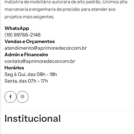
Indústria de mobiliário autoral e de alto padrão. Unimos alta
marcenaria e engenharia de precisão para atender aos
projetos mais exigentes.
WhatsApp
(19) 99766-2146
Vendas e Orçamentos
atendimento@aprimoredecor.com.br
Admin e Financeiro
contato@aprimoredecor.com.br
Horários
Seg à Qui, das 08h - 18h
Sexta, das 07h - 17h
Institucional