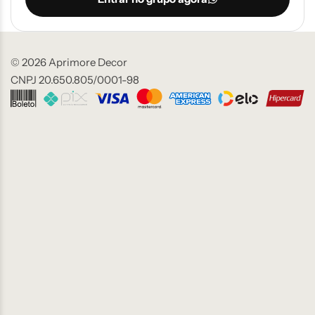
© 2026 Aprimore Decor
CNPJ 20.650.805/0001-98