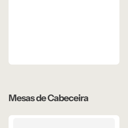
Mesas de Cabeceira