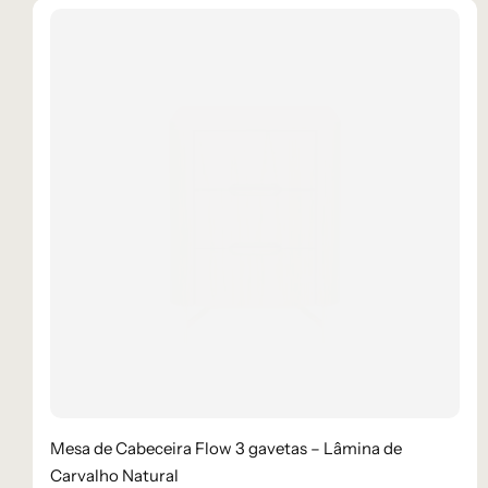
Mesa de Cabeceira Flow 3 gavetas – Lâmina de
Carvalho Natural