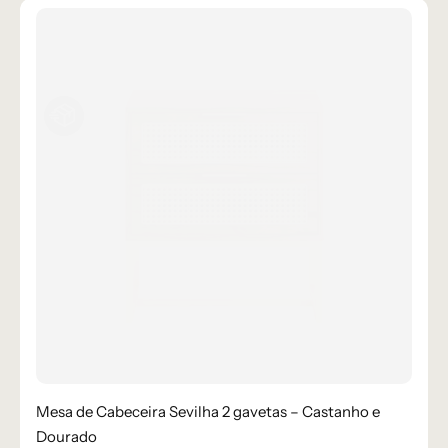
Mesa de Cabeceira Sevilha 2 gavetas – Castanho e
Dourado